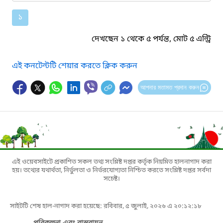
১
দেখছেন ১ থেকে ৫ পর্যন্ত, মোট ৫ এন্ট্রি
এই কনটেন্টটি শেয়ার করতে ক্লিক করুন
আপনার মতামত প্রদান করুন
এই ওয়েবসাইটে প্রকাশিত সকল তথ্য সংশ্লিষ্ট দপ্তর কর্তৃক নিয়মিত হালনাগাদ করা
হয়। তথ্যের যথার্থতা, নির্ভুলতা ও নির্ভরযোগ্যতা নিশ্চিত করতে সংশ্লিষ্ট দপ্তর সর্বদা
সচেষ্ট।
সাইটটি শেষ হাল-নাগাদ করা হয়েছে: রবিবার, ৫ জুলাই, ২০২৬ এ ২০:১২:১৮