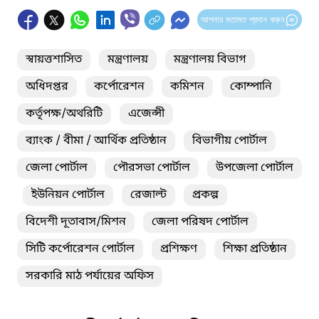
আপনার মতামত প্রদান করুন
স্বায়ত্তশাসিত
মন্ত্রণালয়
মন্ত্রণালয় বিভাগ
অধিদপ্তর
কর্পোরেশন
কমিশন
কোম্পানি
কর্তৃপক্ষ/অথরিটি
এজেন্সী
ব্যাংক / বীমা / আর্থিক প্রতিষ্ঠান
বিভাগীয় পোর্টাল
জেলা পোর্টাল
পৌরসভা পোর্টাল
উপজেলা পোর্টাল
ইউনিয়ন পোর্টাল
রেজাল্ট
প্রকল্প
বিদেশী দূতাবাস/মিশন
জেলা পরিষদ পোর্টাল
সিটি কর্পোরেশন পোর্টাল
প্রশিক্ষণ
শিক্ষা প্রতিষ্ঠান
সরকারি মাঠ পর্যায়ের অফিস