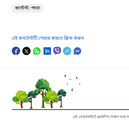
কন্টেন্ট: পাতা
এই কনটেন্টটি শেয়ার করতে ক্লিক করুন
এই ওয়েবসাইটে প্রকাশিত সকল তথ্য সংশ্লি