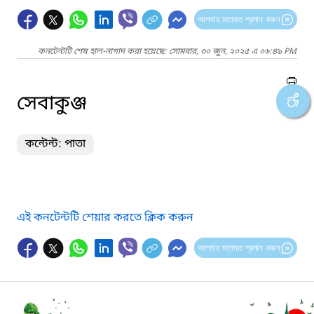
আপনার মতামত প্রদান করুন
কনটেন্টটি শেষ হাল-নাগাদ করা হয়েছে: সোমবার, ৩০ জুন, ২০২৫ এ ০৬:৪৯ PM
সেবাকুঞ্জ
কন্টেন্ট: পাতা
এই কনটেন্টটি শেয়ার করতে ক্লিক করুন
আপনার মতামত প্রদান করুন