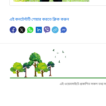
এই কনটেন্টটি শেয়ার করতে ক্লিক করুন
এই ওয়েবসাইটে প্রকাশিত সকল তথ্য সংশ্লি