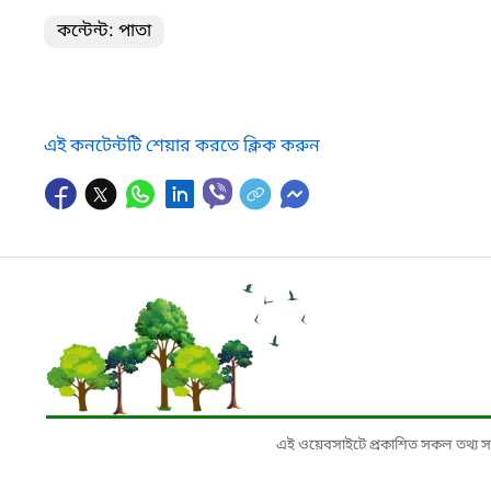
কন্টেন্ট: পাতা
এই কনটেন্টটি শেয়ার করতে ক্লিক করুন
এই ওয়েবসাইটে প্রকাশিত সকল তথ্য সংশ্লি